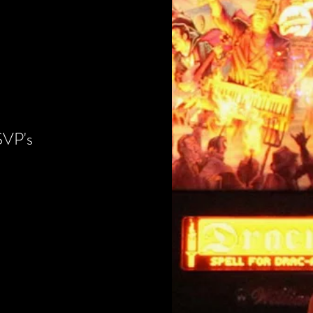
SVP's