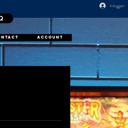
Inloggen
ONTACT
ACCOUNT