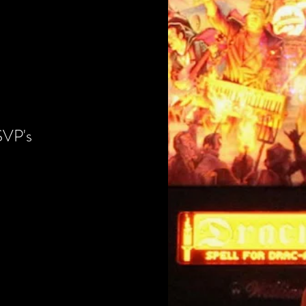
SVP's