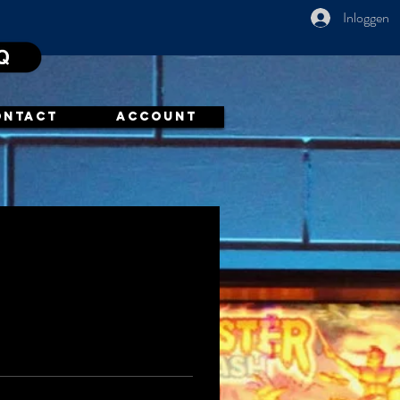
Inloggen
ONTACT
ACCOUNT