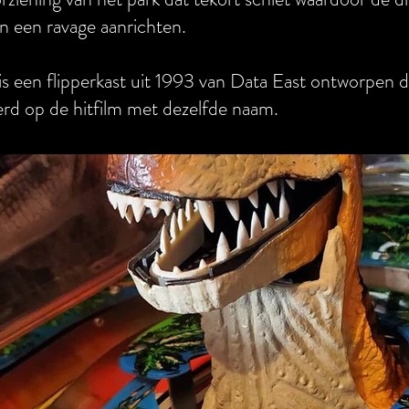
 een ravage aanrichten.
 is een flipperkast uit 1993 van Data East ontworpen 
rd op de hitfilm met dezelfde naam.